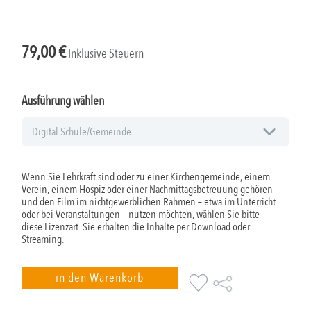
79,00
€
Inklusive Steuern
Ausführung wählen
Wenn Sie Lehrkraft sind oder zu einer Kirchengemeinde, einem
Verein, einem Hospiz oder einer Nachmittagsbetreuung gehören
und den Film im nichtgewerblichen Rahmen – etwa im Unterricht
oder bei Veranstaltungen – nutzen möchten, wählen Sie bitte
diese Lizenzart. Sie erhalten die Inhalte per Download oder
Streaming.
in den Warenkorb