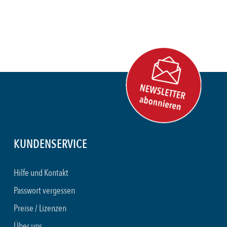
KUNDENSERVICE
Hilfe und Kontakt
Passwort vergessen
Preise / Lizenzen
Über uns