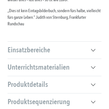
„Dies ist kein Eintagsbilderbuch, sondern fürs halbe, vielleicht
fürs ganze Leben.“ Judith von Sternburg, Frankfurter
Rundschau
Einsatzbereiche
Unterrichtsmaterialien
Produktdetails
Produktsequenzierung