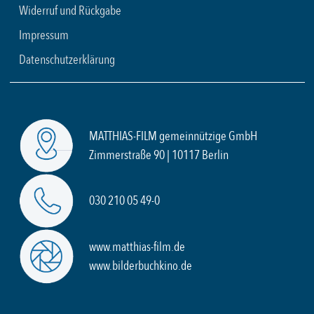
Widerruf und Rückgabe
Impressum
Datenschutzerklärung
MATTHIAS-FILM gemeinnützige GmbH
Zimmerstraße 90 | 10117 Berlin
030 210 05 49-0
www.matthias-film.de
www.bilderbuchkino.de