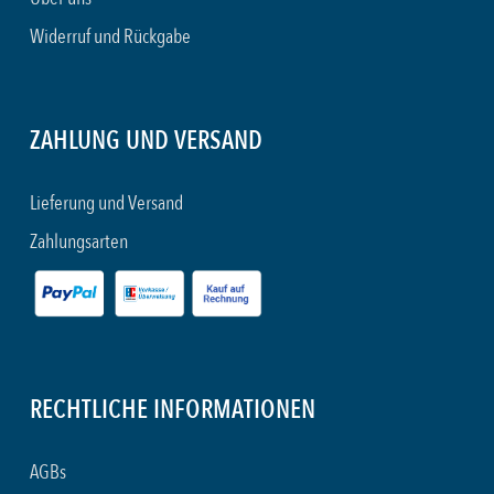
Widerruf und Rückgabe
ZAHLUNG UND VERSAND
Lieferung und Versand
Zahlungsarten
RECHTLICHE INFORMATIONEN
AGBs