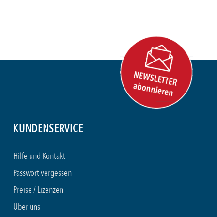
KUNDENSERVICE
Hilfe und Kontakt
Passwort vergessen
Preise / Lizenzen
Über uns