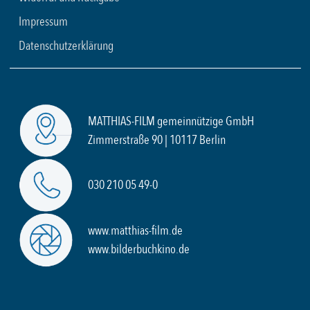
Impressum
Datenschutzerklärung
MATTHIAS-FILM gemeinnützige GmbH
Zimmerstraße 90 | 10117 Berlin
030 210 05 49-0
www.matthias-film.de
www.bilderbuchkino.de