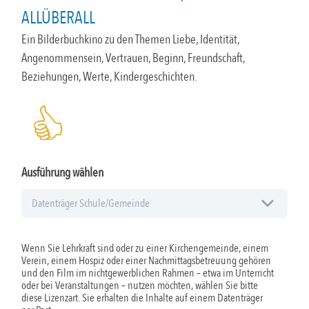
ALLÜBERALL
Ein Bilderbuchkino zu den Themen Liebe, Identität,
Angenommensein, Vertrauen, Beginn, Freundschaft,
Beziehungen, Werte, Kindergeschichten.
Ausführung wählen
Wenn Sie Lehrkraft sind oder zu einer Kirchengemeinde, einem
Verein, einem Hospiz oder einer Nachmittagsbetreuung gehören
und den Film im nichtgewerblichen Rahmen – etwa im Unterricht
oder bei Veranstaltungen – nutzen möchten, wählen Sie bitte
diese Lizenzart. Sie erhalten die Inhalte auf einem Datenträger