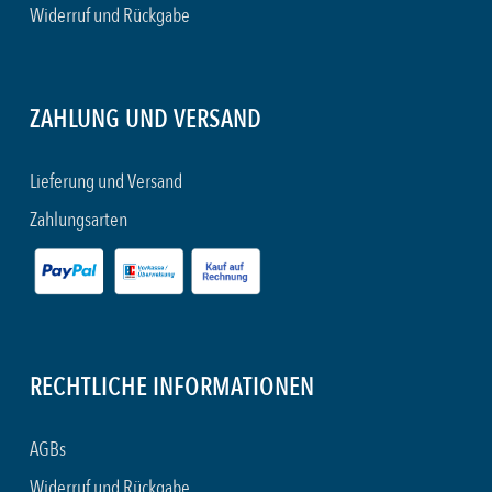
Widerruf und Rückgabe
ZAHLUNG UND VERSAND
Lieferung und Versand
Zahlungsarten
RECHTLICHE INFORMATIONEN
AGBs
Widerruf und Rückgabe