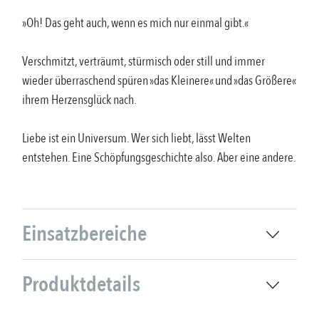
»Oh! Das geht auch, wenn es mich nur einmal gibt.«
Verschmitzt, verträumt, stürmisch oder still und immer
wieder überraschend spüren »das Kleinere« und »das Größere«
ihrem Herzensglück nach.
Liebe ist ein Universum. Wer sich liebt, lässt Welten
entstehen. Eine Schöpfungsgeschichte also. Aber eine andere.
Einsatzbereiche
Produktdetails