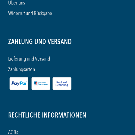
Über uns
Widerruf und Rückgabe
ZAHLUNG UND VERSAND
Lieferung und Versand
Zahlungsarten
RECHTLICHE INFORMATIONEN
AGBs