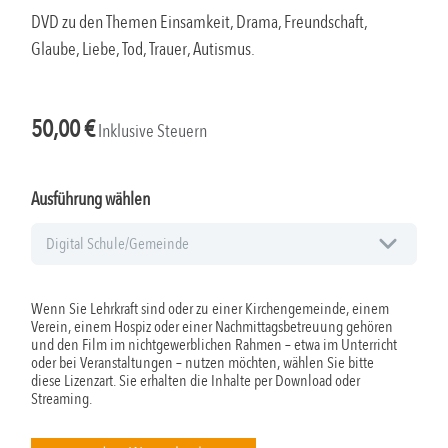
DVD zu den Themen Einsamkeit, Drama, Freundschaft,
Glaube, Liebe, Tod, Trauer, Autismus.
50,00
€
Inklusive Steuern
Ausführung wählen
Wenn Sie Lehrkraft sind oder zu einer Kirchengemeinde, einem
Verein, einem Hospiz oder einer Nachmittagsbetreuung gehören
und den Film im nichtgewerblichen Rahmen – etwa im Unterricht
oder bei Veranstaltungen – nutzen möchten, wählen Sie bitte
diese Lizenzart. Sie erhalten die Inhalte per Download oder
Streaming.