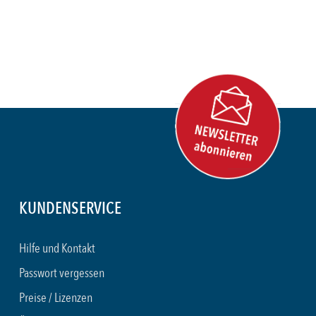
KUNDENSERVICE
Hilfe und Kontakt
Passwort vergessen
Preise / Lizenzen