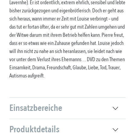
Lavernhe). Er ist ordentlich, extrem ehrlich, sensibel und lebte
bisher zurückgezogen und eigenbrötlerisch. Doch er geht aus
sich heraus, wann immer er Zeit mit Louise verbringt – und
das tut er fortan öfter, da er sehr gut mit Zahlen umgehen und
der Witwe darum mit ihrem Betrieb helfen kann. Pierre freut,
dass er so etwas wie ein Zuhause gefunden hat. Louise jedoch
will ihn nicht zu nahe an sich heranlassen, sie leidet nach wie
vor unter dem Verlust ihres Ehemanns… DVD zu den Themen
Einsamkeit, Drama, Freundschaft, Glaube, Liebe, Tod, Trauer,
Autismus aufgreift.
Einsatzbereiche
Produktdetails