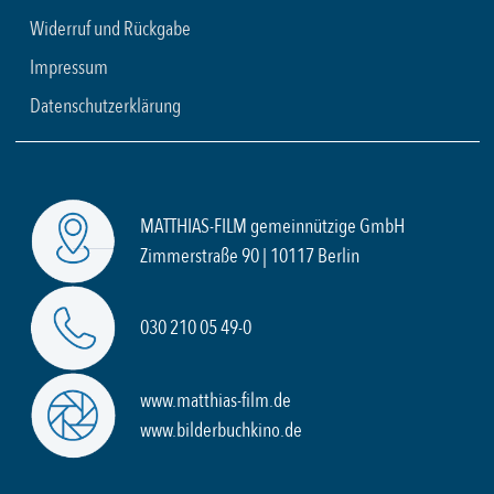
Widerruf und Rückgabe
Impressum
Datenschutzerklärung
MATTHIAS-FILM gemeinnützige GmbH
Zimmerstraße 90 | 10117 Berlin
030 210 05 49-0
www.matthias-film.de
www.bilderbuchkino.de