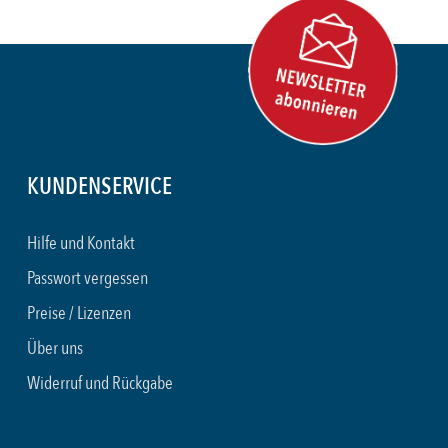
KUNDENSERVICE
Hilfe und Kontakt
Passwort vergessen
Preise / Lizenzen
Über uns
Widerruf und Rückgabe