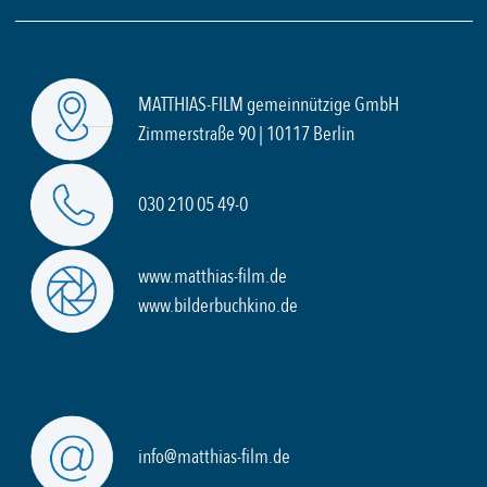
MATTHIAS-FILM gemeinnützige GmbH
Zimmerstraße 90 | 10117 Berlin
030 210 05 49-0
www.matthias-film.de
www.bilderbuchkino.de
info@matthias-film.de