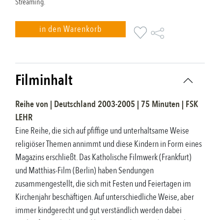
Streaming.
in den Warenkorb
Filminhalt
Reihe
von |
Deutschland
2003-2005
|
75
Minuten |
FSK
LEHR
Eine Reihe, die sich auf pfiffige und unterhaltsame Weise
religiöser Themen annimmt und diese Kindern in Form eines
Magazins erschließt. Das Katholische Filmwerk (Frankfurt)
und Matthias-Film (Berlin) haben Sendungen
zusammengestellt, die sich mit Festen und Feiertagen im
Kirchenjahr beschäftigen. Auf unterschiedliche Weise, aber
immer kindgerecht und gut verständlich werden dabei