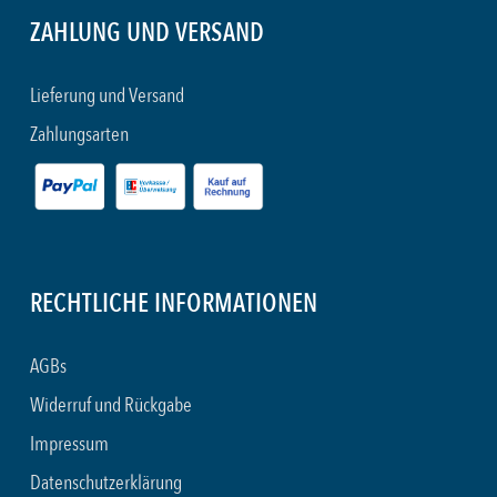
ZAHLUNG UND VERSAND
Lieferung und Versand
Zahlungsarten
RECHTLICHE INFORMATIONEN
AGBs
Widerruf und Rückgabe
Impressum
Datenschutzerklärung