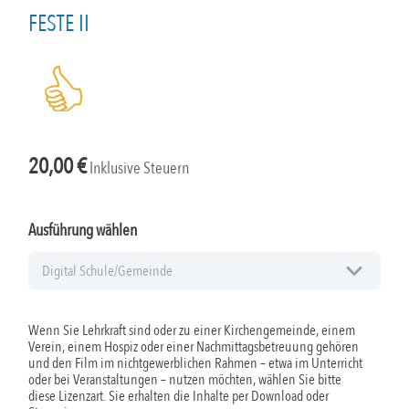
FESTE II
20,00
€
Inklusive Steuern
Ausführung wählen
Wenn Sie Lehrkraft sind oder zu einer Kirchengemeinde, einem
Verein, einem Hospiz oder einer Nachmittagsbetreuung gehören
und den Film im nichtgewerblichen Rahmen – etwa im Unterricht
oder bei Veranstaltungen – nutzen möchten, wählen Sie bitte
diese Lizenzart. Sie erhalten die Inhalte per Download oder