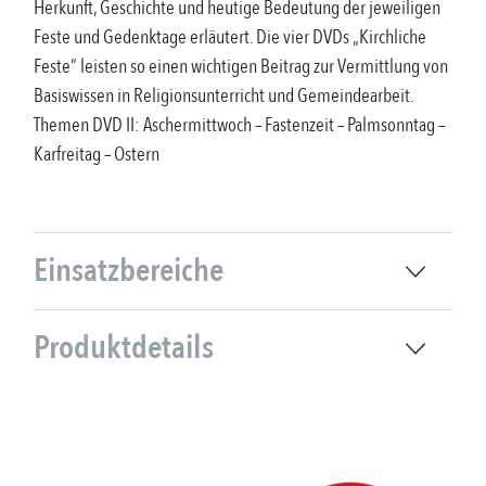
Herkunft, Geschichte und heutige Bedeutung der jeweiligen
Feste und Gedenktage erläutert. Die vier DVDs „Kirchliche
Feste“ leisten so einen wichtigen Beitrag zur Vermittlung von
Basiswissen in Religionsunterricht und Gemeindearbeit.
Themen DVD II: Aschermittwoch – Fastenzeit – Palmsonntag –
Karfreitag – Ostern
Einsatzbereiche
Produktdetails