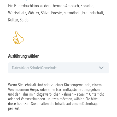
Ein Bilderbuchkino zu den Themen Arabisch, Sprache,
Wortschatz, Wörter, Sätze, Poesie, Fremdheit, Freundschaft,
Kultur, Saida.
Ausführung wählen
Wenn Sie Lehrkraft sind oder zu einer Kirchengemeinde, einem
Verein, einem Hospiz oder einer Nachmittagsbetreuung gehören
und den Film im nichtgewerblichen Rahmen – etwa im Unterricht
oder bei Veranstaltungen – nutzen möchten, wählen Sie bitte
diese Lizenzart. Sie erhalten die Inhalte auf einem Datenträger
per Post.