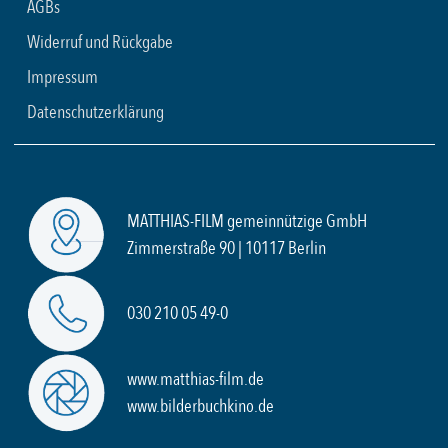
AGBs
Widerruf und Rückgabe
Impressum
Datenschutzerklärung
MATTHIAS-FILM gemeinnützige GmbH
Zimmerstraße 90 | 10117 Berlin
030 210 05 49-0
www.matthias-film.de
www.bilderbuchkino.de