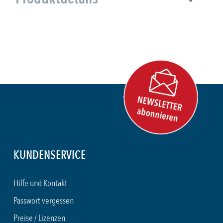
KUNDENSERVICE
Hilfe und Kontakt
Passwort vergessen
Preise / Lizenzen