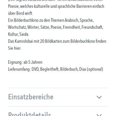
Poesie, welches kulturelle und sprachliche Barrieren einfach
über Bord wirft.
Ein Bilderbuchkino zu den Themen Arabisch, Sprache,
Wortschatz, Wörter, Sätze, Poesie, Fremdheit, Freundschaft,
Kultur, Saida.
Das Kamishibai mit 20 Bildkarten zum Bilderbuchkino finden
Sie hier.
Eignung: ab 5 Jahren
Lieferumfang: DVD, Begleitheft, Bilderbuch, Dias (optional)
Einsatzbereiche
Produktdetails