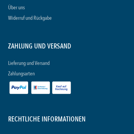
Über uns
Widerruf und Rückgabe
ZAHLUNG UND VERSAND
Lieferung und Versand
Zahlungsarten
RECHTLICHE INFORMATIONEN