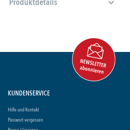
Produktdetails
KUNDENSERVICE
Hilfe und Kontakt
Passwort vergessen