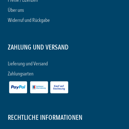
Preise / Lizenzen
Über uns
Widerruf und Rückgabe
ZAHLUNG UND VERSAND
Lieferung und Versand
Zahlungsarten
RECHTLICHE INFORMATIONEN