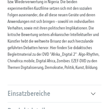
bzw. Wiederverwertung in Nigeria. Die beiden
experimentellen Kurzfilme setzen sich mit den sozialen
Folgen auseinander, die all diese neuen Geräte und deren
Anwendungen mit sich bringen – sowohl im individuellen
Verhalten, sowie mit ihren politischen Implikationen. Die
kritische Bewertung seitens afrikanischer Intellektueller und
Künstler hebt die weltweite Brisanz der auch hierzulande
geführten Debatten hervor. Hier finden Sie didaktisches
Begleitmaterial zu der DVD "Afrika_Digital.2": Algo-Rhythm,
Chinafrica.mobile, Digital Africa, Zombies. EZEF-DVD zu den
Themen Digitalisierung, Demokratie, Politik, Kunst, Bildung.
Einsatzbereiche