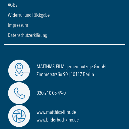
AGBs
Widerruf und Rückgabe
Impressum
Datenschutzerklärung
MATTHIAS-FILM gemeinnützige GmbH
Zimmerstraße 90 | 10117 Berlin
030 210 05 49-0
www.matthias-film.de
www.bilderbuchkino.de