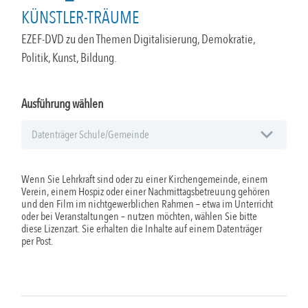
KÜNSTLER-TRÄUME
EZEF-DVD zu den Themen Digitalisierung, Demokratie,
Politik, Kunst, Bildung.
Ausführung wählen
Wenn Sie Lehrkraft sind oder zu einer Kirchengemeinde, einem
Verein, einem Hospiz oder einer Nachmittagsbetreuung gehören
und den Film im nichtgewerblichen Rahmen – etwa im Unterricht
oder bei Veranstaltungen – nutzen möchten, wählen Sie bitte
diese Lizenzart. Sie erhalten die Inhalte auf einem Datenträger
per Post.