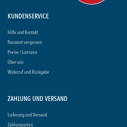
KUNDENSERVICE
Hilfe und Kontakt
Passwort vergessen
Preise / Lizenzen
Über uns
Widerruf und Rückgabe
ZAHLUNG UND VERSAND
Lieferung und Versand
Zahlungsarten