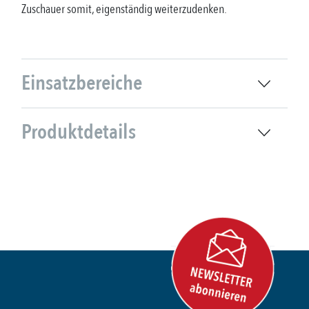
Zuschauer somit, eigenständig weiterzudenken.
Einsatzbereiche
Produktdetails