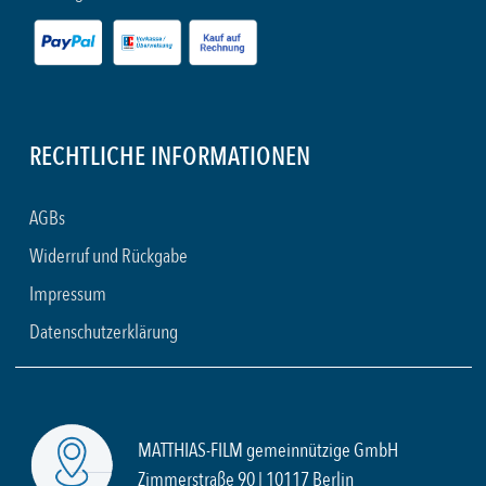
RECHTLICHE INFORMATIONEN
AGBs
Widerruf und Rückgabe
Impressum
Datenschutzerklärung
MATTHIAS-FILM gemeinnützige GmbH
Zimmerstraße 90 | 10117 Berlin