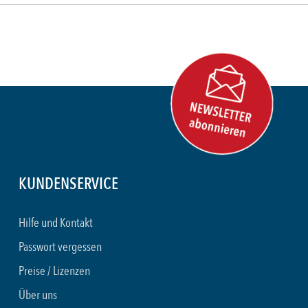
KUNDENSERVICE
Hilfe und Kontakt
Passwort vergessen
Preise / Lizenzen
Über uns