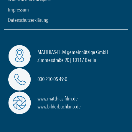
Impressum
Datenschutzerklärung
MATTHIAS-FILM gemeinnützige GmbH
Zimmerstraße 90 | 10117 Berlin
030 210 05 49-0
www.matthias-film.de
www.bilderbuchkino.de