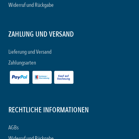
Widerruf und Rückgabe
ZAHLUNG UND VERSAND
Lieferung und Versand
Zahlungsarten
RECHTLICHE INFORMATIONEN
AGBs
Widerruf und Rückgabe