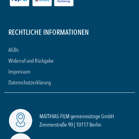
RECHTLICHE INFORMATIONEN
AGBs
Widerruf und Rückgabe
Impressum
Datenschutzerklärung
MATTHIAS-FILM gemeinnützige GmbH
Zimmerstraße 90 | 10117 Berlin