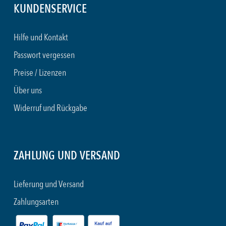
KUNDENSERVICE
Hilfe und Kontakt
Passwort vergessen
Preise / Lizenzen
Über uns
Widerruf und Rückgabe
ZAHLUNG UND VERSAND
Lieferung und Versand
Zahlungsarten