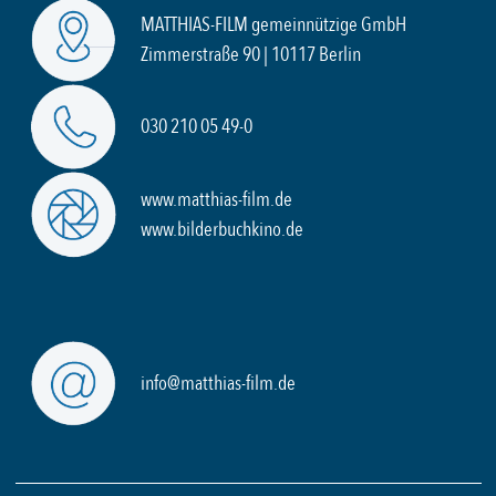
MATTHIAS-FILM gemeinnützige GmbH
Zimmerstraße 90 | 10117 Berlin
030 210 05 49-0
www.matthias-film.de
www.bilderbuchkino.de
info@matthias-film.de