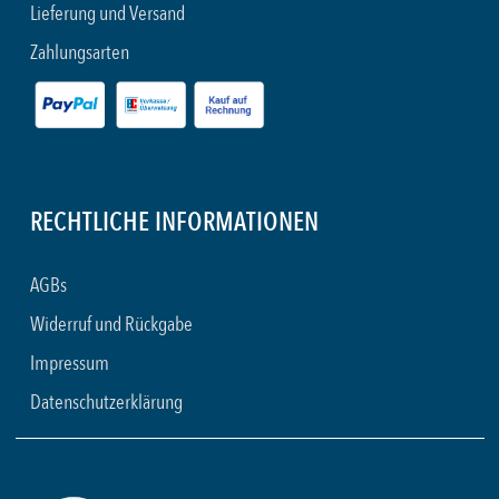
Lieferung und Versand
Zahlungsarten
RECHTLICHE INFORMATIONEN
AGBs
Widerruf und Rückgabe
Impressum
Datenschutzerklärung