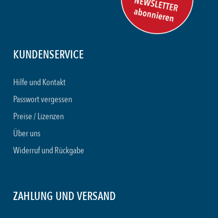
KUNDENSERVICE
Hilfe und Kontakt
Passwort vergessen
Preise / Lizenzen
Über uns
Widerruf und Rückgabe
ZAHLUNG UND VERSAND